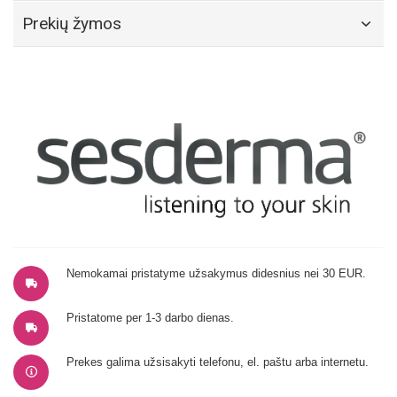
Prekių žymos
Nemokamai pristatyme užsakymus didesnius nei 30 EUR.
Pristatome per 1-3 darbo dienas.
Prekes galima užsisakyti telefonu, el. paštu arba internetu.