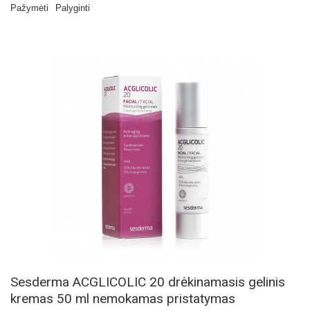
Pažymėti
Palyginti
Sesderma ACGLICOLIC 20 drėkinamasis gelinis
kremas 50 ml nemokamas pristatymas