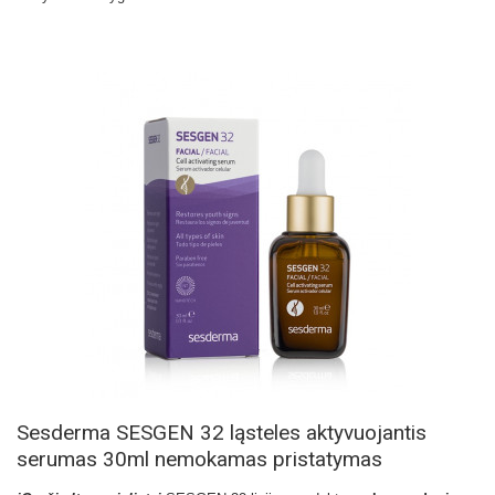
Sesderma SESGEN 32 ląsteles aktyvuojantis
serumas 30ml nemokamas pristatymas