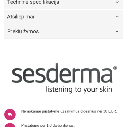
Techninė specifikacija
Atsiliepimai
Prekių žymos
Nemokamai pristatyme užsakymus didesnius nei 30 EUR.
Pristatome per 1-3 darbo dienas.